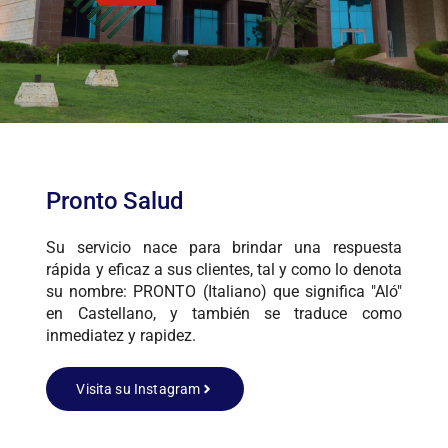
Pronto Salud
Su servicio nace para brindar una respuesta
rápida y eficaz a sus clientes, tal y como lo denota
su nombre: PRONTO (Italiano) que significa "Aló"
en Castellano, y también se traduce como
inmediatez y rapidez.
Visita su Instagram