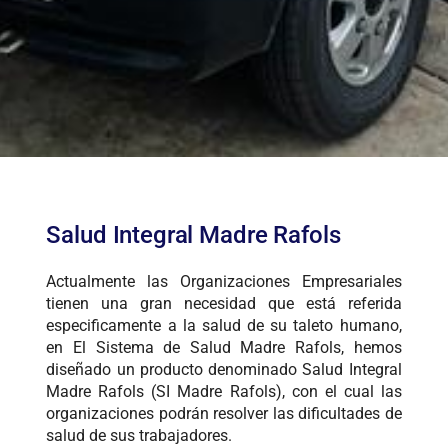
Salud Integral Madre Rafols
Actualmente las Organizaciones Empresariales
tienen una gran necesidad que está referida
especificamente a la salud de su taleto humano,
en El Sistema de Salud Madre Rafols, hemos
diseñado un producto denominado Salud Integral
Madre Rafols (SI Madre Rafols), con el cual las
organizaciones podrán resolver las dificultades de
salud de sus trabajadores.