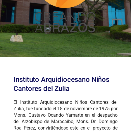
Instituto Arquidiocesano Niños
Cantores del Zulia
El Instituto Arquidiocesano Niños Cantores del
Zulia, fue fundado el 18 de noviembre de 1975 por
Mons. Gustavo Ocando Yamarte en el despacho
del Arzobispo de Maracaibo, Mons. Dr. Domingo
Roa Pérez, convirtiéndose este en el proyecto de