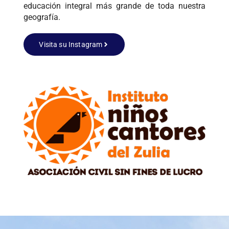
educación integral más grande de toda nuestra
geografía.
Visita su Instagram