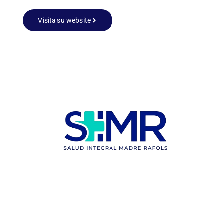
Visita su website