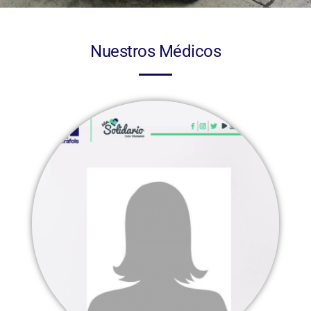
Nuestros Médicos