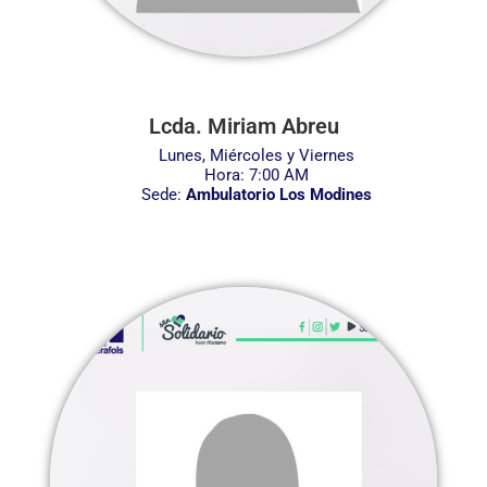
Lcda. Miriam Abreu
Lunes, Miércoles y Viernes
Hora: 7:00 AM
Sede:
Ambulatorio Los Modines