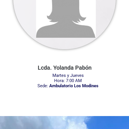
Lcda. Yolanda Pabón
Martes y Jueves
Hora: 7:00 AM
Sede:
Ambulatorio Los Modines