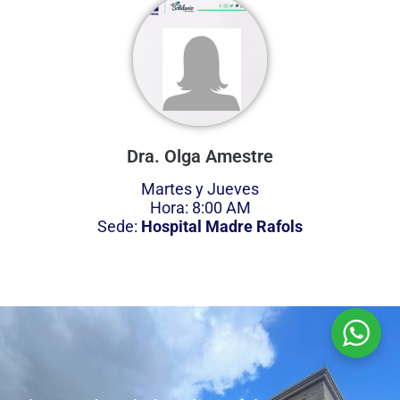
Dra. Olga Amestre
Martes y Jueves
Hora: 8:00 AM
Sede:
Hospital Madre Rafols