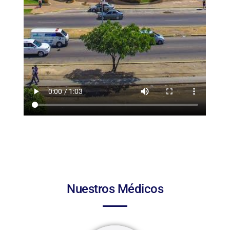
Nuestros Médicos