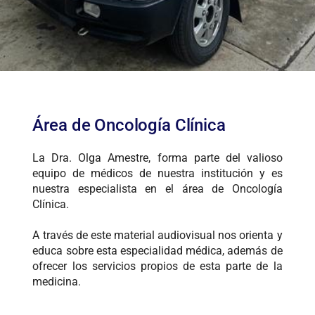
Área de Oncología Clínica
La Dra. Olga Amestre, forma parte del valioso
equipo de médicos de nuestra institución y es
nuestra especialista en el área de Oncología
Clínica.
A través de este material audiovisual nos orienta y
educa sobre esta especialidad médica, además de
ofrecer los servicios propios de esta parte de la
medicina.