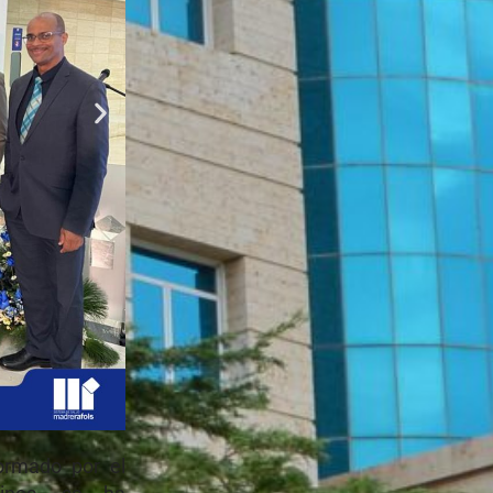
ormado por el