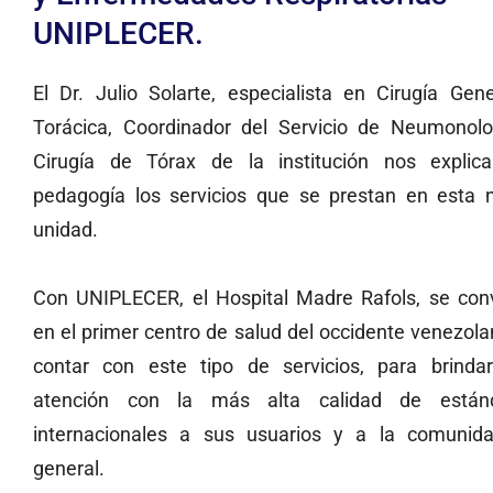
UNIPLECER.
El Dr. Julio Solarte, especialista en Cirugía Gen
Torácica, Coordinador del Servicio de Neumonolo
Cirugía de Tórax de la institución nos explic
pedagogía los servicios que se prestan en esta 
unidad.
Con UNIPLECER, el Hospital Madre Rafols, se conv
en el primer centro de salud del occidente venezol
contar con este tipo de servicios, para brinda
atención con la más alta calidad de están
internacionales a sus usuarios y a la comunid
general.