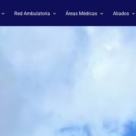
Red Ambulatoria
Áreas Médicas
Aliados