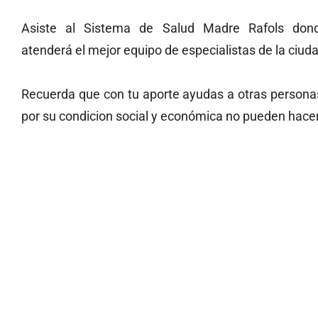
Asiste al Sistema de Salud Madre Rafols don
atenderá el mejor equipo de especialistas de la ciud
Recuerda que con tu aporte ayudas a otras persona
por su condicion social y económica no pueden hacer